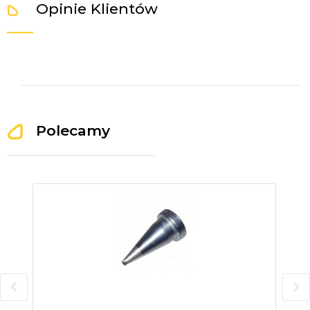
Opinie Klientów
Polecamy