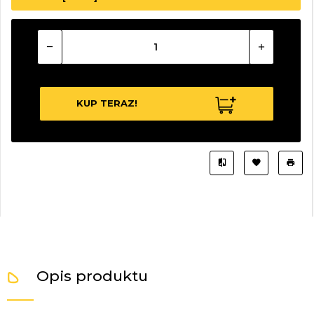
KUP TERAZ!
Opis produktu