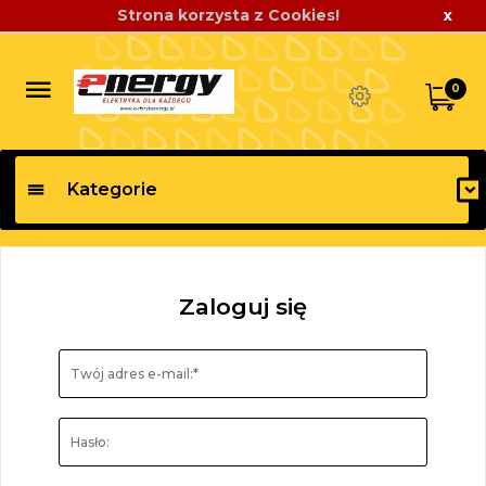
Strona korzysta z Cookies!
x
0
Kategorie
Zaloguj się