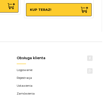
KUP TERAZ!
Obsługa klienta
Logowanie
Rejestracja
Ustawienia
Zamówienia