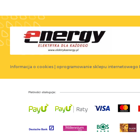
Informacja o cookies
|
oprogramowanie sklepu internetowego