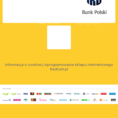
Informacja o cookies
|
oprogramowanie sklepu internetowego
RedCart.pl