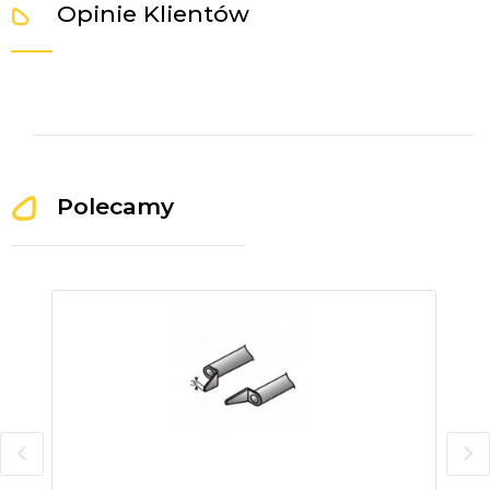
Opinie Klientów
Polecamy