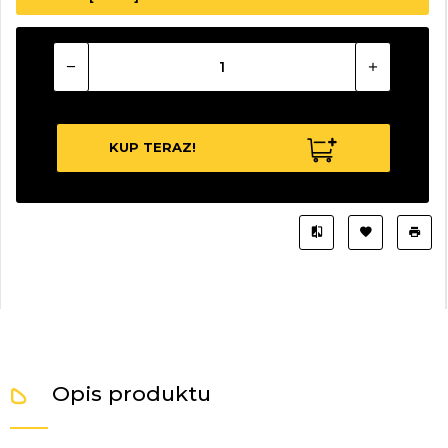
KUP TERAZ!
Opis produktu