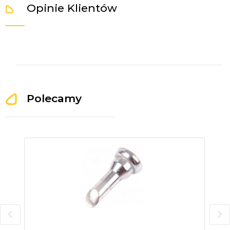
Opinie Klientów
Polecamy