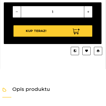
KUP TERAZ!
Opis produktu