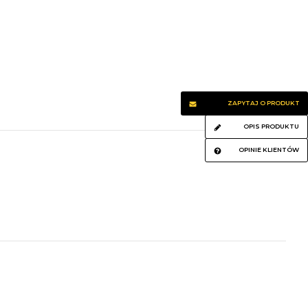
ZAPYTAJ O PRODUKT
OPIS PRODUKTU
OPINIE KLIENTÓW