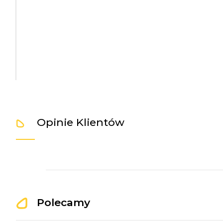
Opinie Klientów
Polecamy