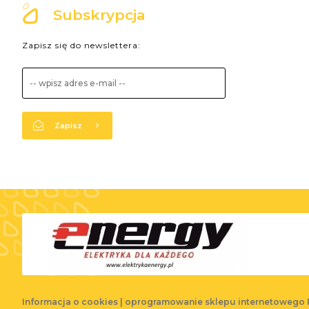
Subskrypcja
Zapisz się do newslettera:
Zapisz
Informacja o cookies
|
oprogramowanie sklepu internetowego