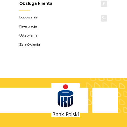
Obsługa klienta
Logowanie
Rejestracja
Ustawienia
Zamówienia