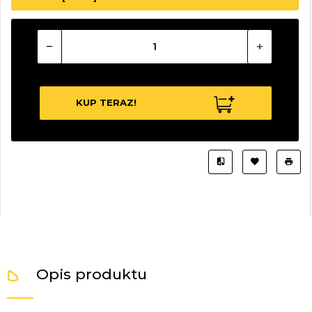
KUP TERAZ!
Opis produktu