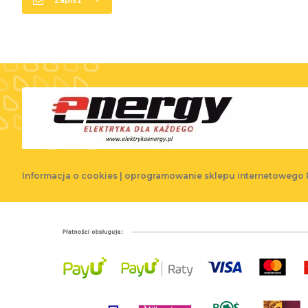
Informacja o cookies
|
oprogramowanie sklepu internetowego