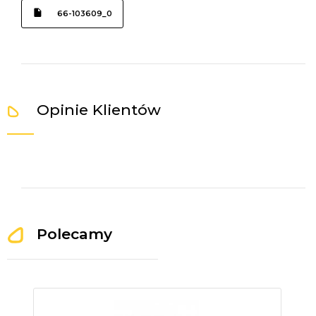
66-103609_0
Opinie Klientów
Polecamy