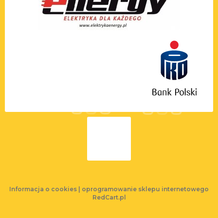
Informacja o cookies
|
oprogramowanie sklepu internetowego
RedCart.pl