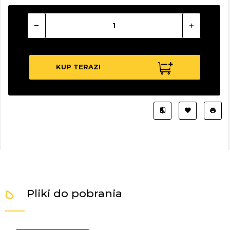
KUP TERAZ!
Pliki do pobrania