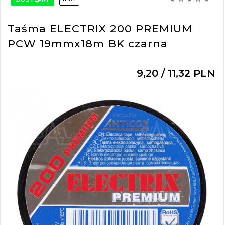
Taśma ELECTRIX 200 PREMIUM
PCW 19mmx18m BK czarna
9,
20
/ 11,32
PLN