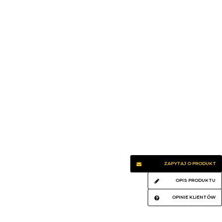
ZAPYTAJ O PRODUKT
OPIS PRODUKTU
OPINIE KLIENTÓW