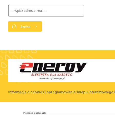
Zapisz
Informacja o cookies
|
oprogramowanie sklepu internetowego