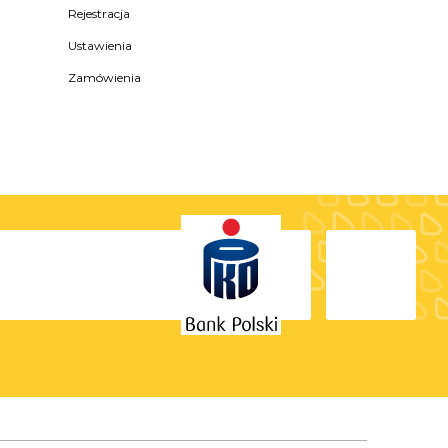
Rejestracja
Ustawienia
Zamówienia