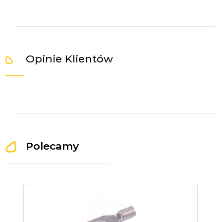
Opinie Klientów
Polecamy