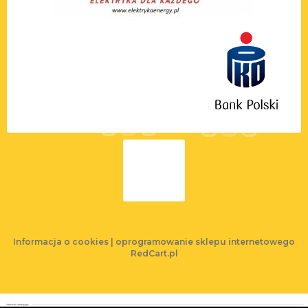
Informacja o cookies
|
oprogramowanie sklepu internetowego
RedCart.pl