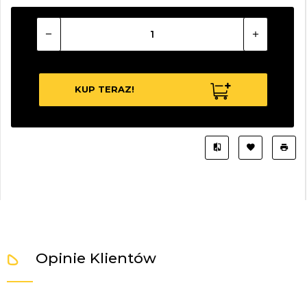
KUP TERAZ!
Opinie Klientów