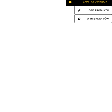
ZAPYTAJ O PRODUKT
OPIS PRODUKTU
OPINIE KLIENTÓW