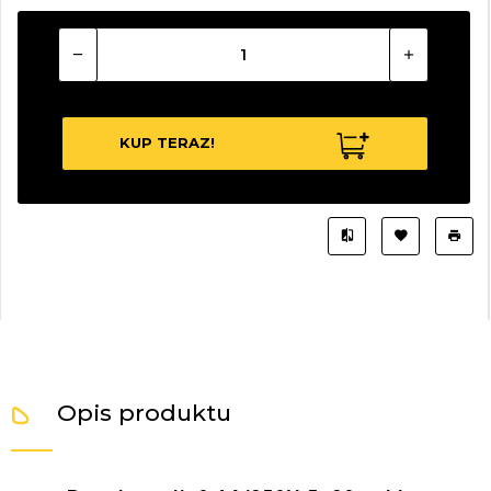
KUP TERAZ!
Opis produktu