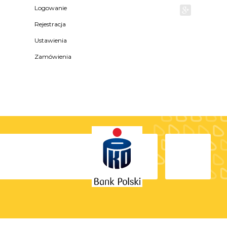
Logowanie
Rejestracja
Ustawienia
Zamówienia