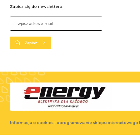
Zapisz się do newslettera:
Zapisz
Informacja o cookies
|
oprogramowanie sklepu internetowego