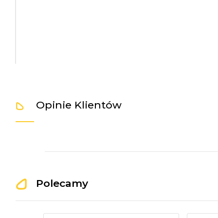
Opinie Klientów
Polecamy