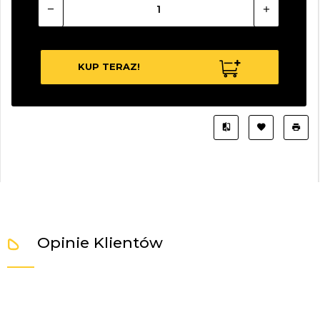
KUP TERAZ!
Opinie Klientów