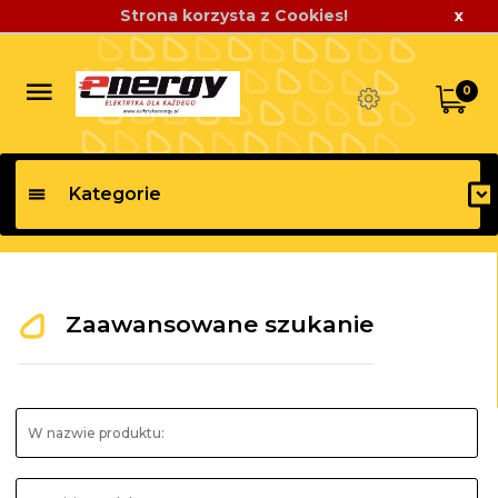
Strona korzysta z Cookies!
x
0
Kategorie
Zaawansowane szukanie