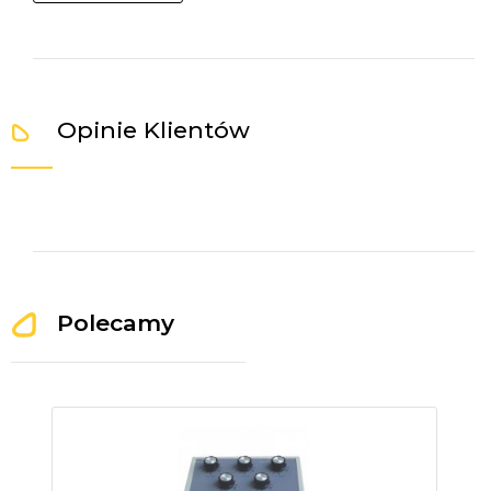
Opinie Klientów
Polecamy