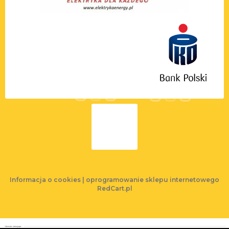
Informacja o cookies
|
oprogramowanie sklepu internetowego
RedCart.pl