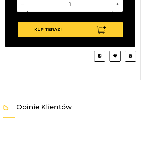
KUP TERAZ!
Opinie Klientów