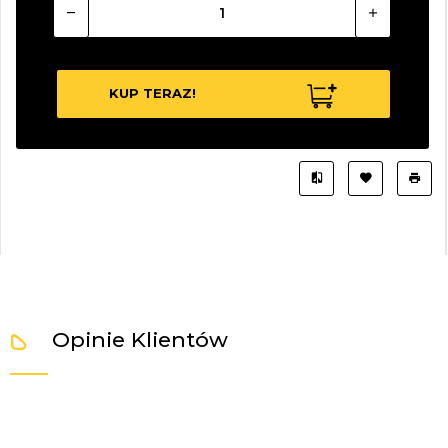
KUP TERAZ!
Opinie Klientów