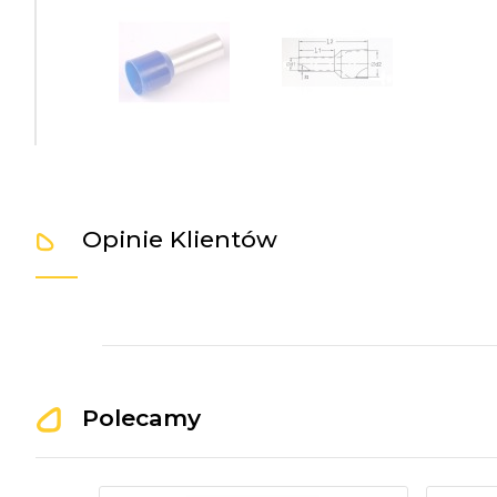
Opinie Klientów
Polecamy