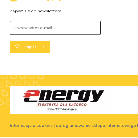
Zapisz się do newslettera:
Zapisz
Informacja o cookies
|
oprogramowanie sklepu internetowego