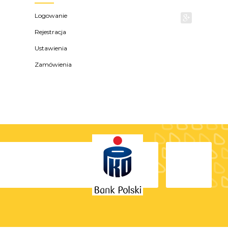
Logowanie
Rejestracja
Ustawienia
Zamówienia