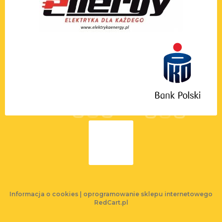
Informacja o cookies
|
oprogramowanie sklepu internetowego
RedCart.pl