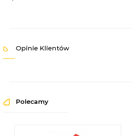
Opinie Klientów
Polecamy