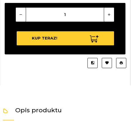
KUP TERAZ!
Opis produktu