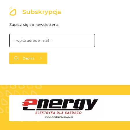
Subskrypcja
Zapisz się do newslettera:
Zapisz