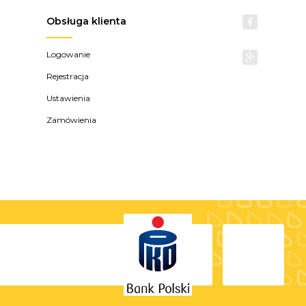
Obsługa klienta
Logowanie
Rejestracja
Ustawienia
Zamówienia