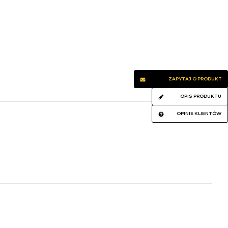
ZAPYTAJ O PRODUKT
OPIS PRODUKTU
OPINIE KLIENTÓW