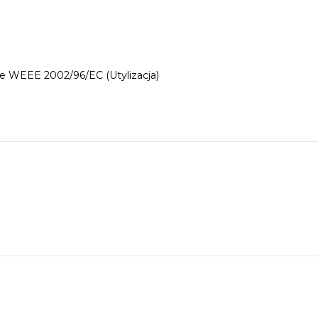
e WEEE 2002/96/EC (Utylizacja)