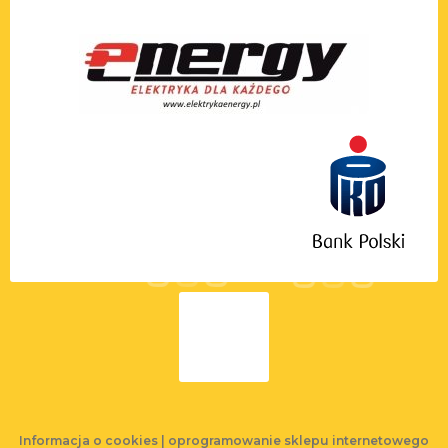
Informacja o cookies
|
oprogramowanie sklepu internetowego