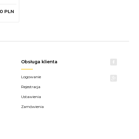
60
PLN
Obsługa klienta
Logowanie
Rejestracja
Ustawienia
Zamówienia