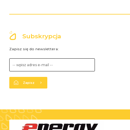
Subskrypcja
Zapisz się do newslettera:
Zapisz