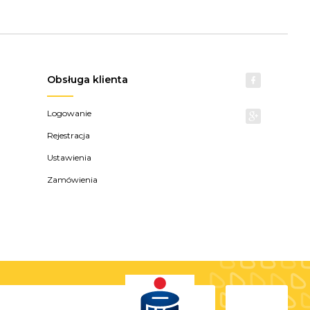
Obsługa klienta
Logowanie
Rejestracja
Ustawienia
Zamówienia