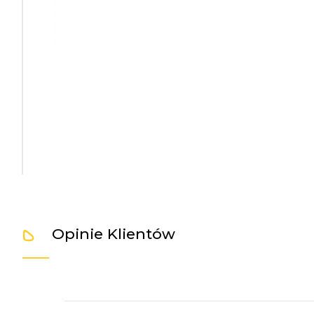
Opinie Klientów